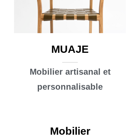
MUAJE
Mobilier artisanal et
personnalisable
Mobilier