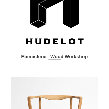
Ebenisterie - Wood Workshop