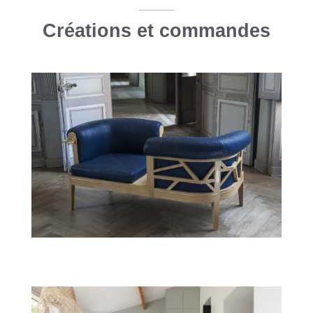
Créations et commandes