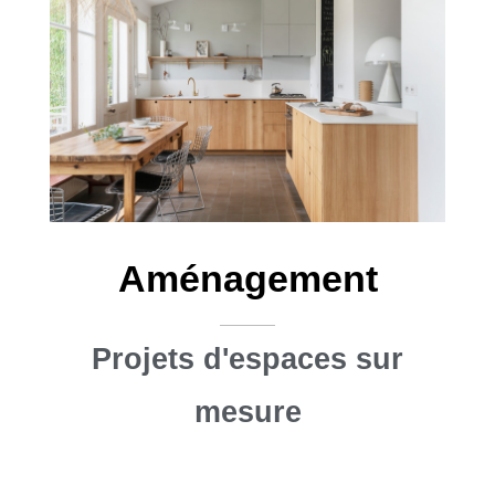
Aménagement
Projets d'espaces sur
mesure