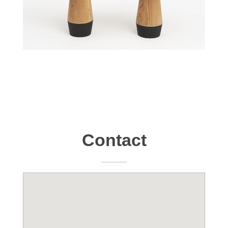
Contact