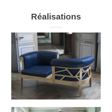
Réalisations