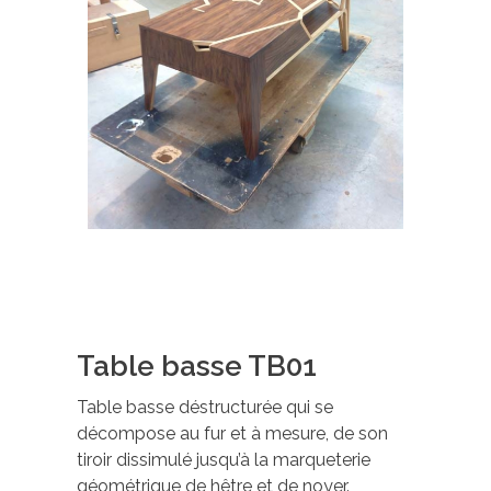
Table basse TB01
Table basse déstructurée qui se
décompose au fur et à mesure, de son
tiroir dissimulé jusqu’à la marqueterie
géométrique de hêtre et de noyer.