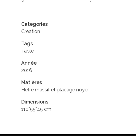
Categories
Creation
Tags
Table
Année
2016
Matières
Hêtre massif et placage noyer
Dimensions
110*55*45 cm